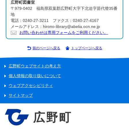
広野町図書室
〒979-0402 福島県双葉郡広野町大字下北迫字苗代替35番
地
電話：0240-27-3211 ファクス：0240-27-4167
メールアドレス：hirono-library@abelia.ocn.ne.jp
お問い合わせは専用フォームをご利用ください。
前のページへ戻る
トップページへ戻る
広野町ウェブサイトの考え方
個人情報の取り扱いについて
ウェブアクセシビリティ
サイトマップ
広野町