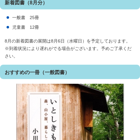
新着図書（8月分）
一般書 25冊
児童書 12冊
8月の新着図書の展開は8月6日（水曜日）を予定しております。
※到着状況により遅れがでる場合がございます。予めご了承くだ
さい。
おすすめの一冊（一般図書）