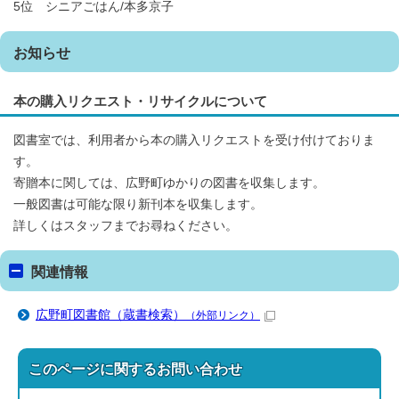
5位 シニアごはん/本多京子
お知らせ
本の購入リクエスト・リサイクルについて
図書室では、利用者から本の購入リクエストを受け付けておりま
す。
寄贈本に関しては、広野町ゆかりの図書を収集します。
一般図書は可能な限り新刊本を収集します。
詳しくはスタッフまでお尋ねください。
関連情報
広野町図書館（蔵書検索）
（外部リンク）
このページに関する
お問い合わせ