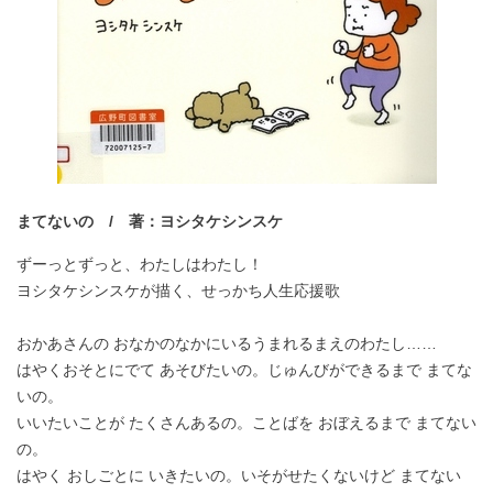
まてないの / 著：ヨシタケシンスケ
ずーっとずっと、わたしはわたし！
ヨシタケシンスケが描く、せっかち人生応援歌
おかあさんの おなかのなかにいるうまれるまえのわたし……
はやくおそとにでて あそびたいの。じゅんびができるまで まてな
いの。
いいたいことが たくさんあるの。ことばを おぼえるまで まてない
の。
はやく おしごとに いきたいの。いそがせたくないけど まてない