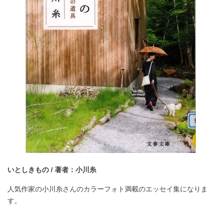
いとしきもの / 著者：小川糸
人気作家の小川糸さんのカラーフォト満載のエッセイ集になりま
す。