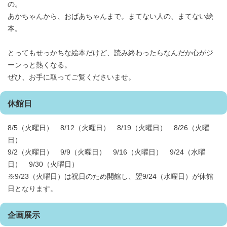
の。
あかちゃんから、おばあちゃんまで。まてない人の、まてない絵
本。
とってもせっかちな絵本だけど、読み終わったらなんだか心がジ
ーンっと熱くなる。
ぜひ、お手に取ってご覧くださいませ。
休館日
8/5（火曜日） 8/12（火曜日） 8/19（火曜日） 8/26（火曜
日）
9/2（火曜日） 9/9（火曜日） 9/16（火曜日） 9/24（水曜
日） 9/30（火曜日）
※9/23（火曜日）は祝日のため開館し、翌9/24（水曜日）が休館
日となります。
企画展示