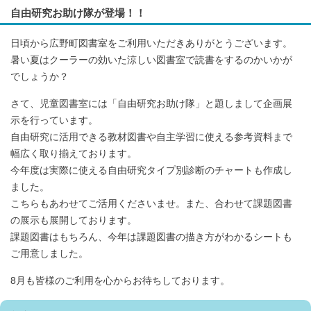
自由研究お助け隊が登場！！
日頃から広野町図書室をご利用いただきありがとうございます。
暑い夏はクーラーの効いた涼しい図書室で読書をするのかいかが
でしょうか？
さて、児童図書室には「自由研究お助け隊」と題しまして企画展
示を行っています。
自由研究に活用できる教材図書や自主学習に使える参考資料まで
幅広く取り揃えております。
今年度は実際に使える自由研究タイプ別診断のチャートも作成し
ました。
こちらもあわせてご活用くださいませ。また、合わせて課題図書
の展示も展開しております。
課題図書はもちろん、今年は課題図書の描き方がわかるシートも
ご用意しました。
8月も皆様のご利用を心からお待ちしております。