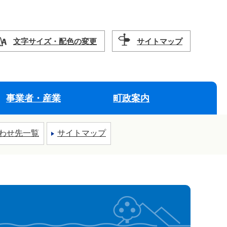
文字サイズ・配色の変更
サイトマップ
事業者・産業
町政案内
わせ先一覧
サイトマップ