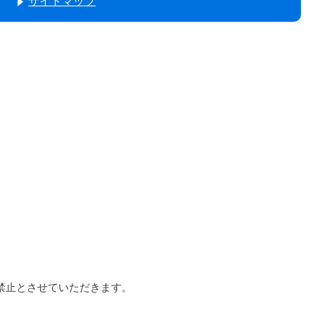
サイトマップ
断転用を禁止とさせていただきます。