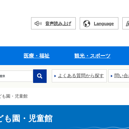
音声読み上げ
Language
医療・福祉
観光・スポーツ
よくある質問から探す
問い合
ども園・児童館
ども園・児童館