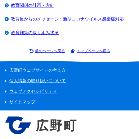
教育関係の計画・方針
教育長からのメッセージ：新型コロナウイルス感染症対応
教育施策の取り組み状況
前のページへ戻る
トップページへ戻る
広野町ウェブサイトの考え方
個人情報の取り扱いについて
ウェブアクセシビリティ
サイトマップ
広野町