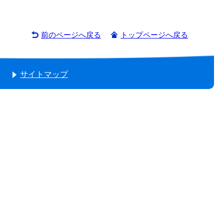
前のページへ戻る
トップページへ戻る
サイトマップ