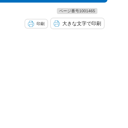
ページ番号1001465
大きな文字で印刷
印刷