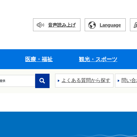
音声読み上げ
Language
医療・福祉
観光・スポーツ
よくある質問から探す
問い合