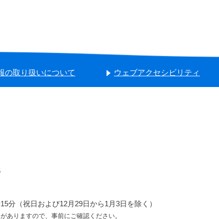
報の取り扱いについて
ウェブアクセシビリティ
5
5分（祝日および12月29日から1月3日を除く）
ろがありますので、事前にご確認ください。