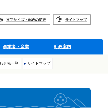
文字サイズ・配色の変更
サイトマップ
事業者・産業
町政案内
わせ先一覧
サイトマップ