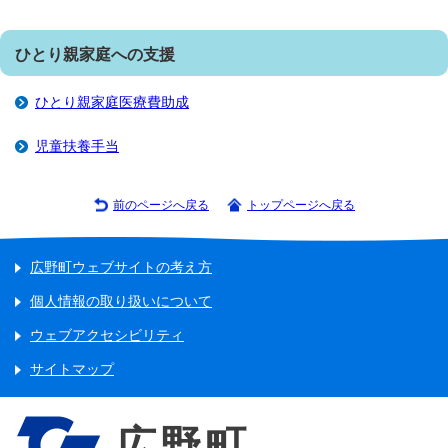
ひとり親家庭への支援
ひとり親家庭医療費助成
児童扶養手当
前のページへ戻る
トップページへ戻る
広野町ウェブサイトの考え方
個人情報の取り扱いについて
ウェブアクセシビリティ
サイトマップ
広野町