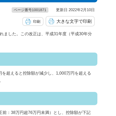
更新日 2022年2月10日
ページ番号1001871
大きな文字で印刷
印刷
れました。この改正は、平成31年度（平成30年分
を超えると控除額が減少し、1,000万円を超える
。
正前：38万円超76万円未満）とし、控除額が下記