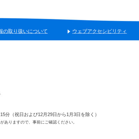
報の取り扱いについて
ウェブアクセシビリティ
5
5分（祝日および12月29日から1月3日を除く）
ろがありますので、事前にご確認ください。