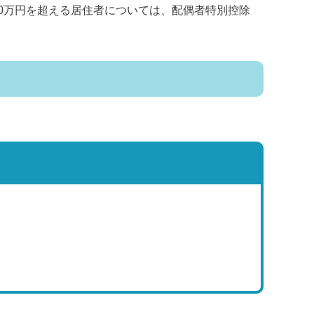
00万円を超える居住者については、配偶者特別控除