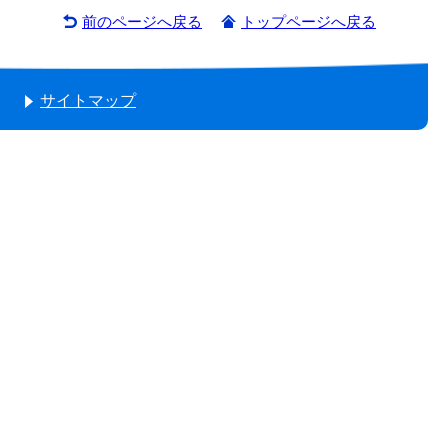
前のページへ戻る
トップページへ戻る
サイトマップ