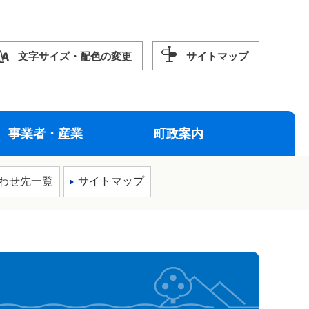
文字サイズ・配色の変更
サイトマップ
事業者・産業
町政案内
わせ先一覧
サイトマップ