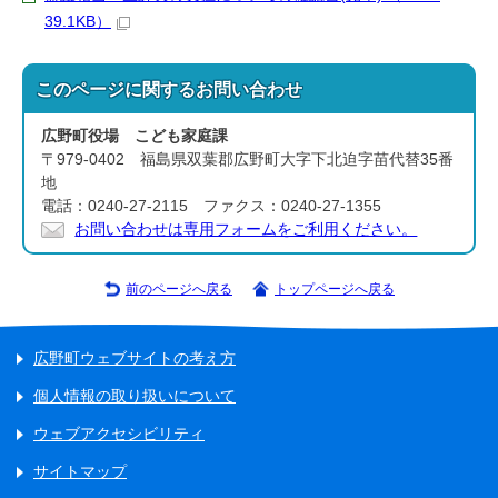
39.1KB）
このページに関する
お問い合わせ
広野町役場 こども家庭課
〒979-0402 福島県双葉郡広野町大字下北迫字苗代替35番
地
電話：0240-27-2115 ファクス：0240-27-1355
お問い合わせは専用フォームをご利用ください。
前のページへ戻る
トップページへ戻る
広野町ウェブサイトの考え方
個人情報の取り扱いについて
ウェブアクセシビリティ
サイトマップ