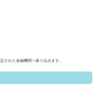
指定された金融機関へ振り込みます。