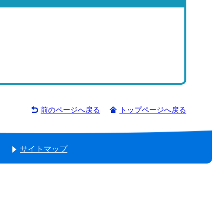
前のページへ戻る
トップページへ戻る
サイトマップ