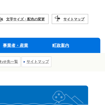
文字サイズ・配色の変更
サイトマップ
事業者・産業
町政案内
わせ先一覧
サイトマップ