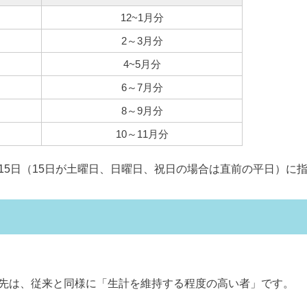
12~1月分
2～3月分
4~5月分
6～7月分
8～9月分
10～11月分
15日（15日が土曜日、日曜日、祝日の場合は直前の平日）に
先は、従来と同様に「生計を維持する程度の高い者」です。