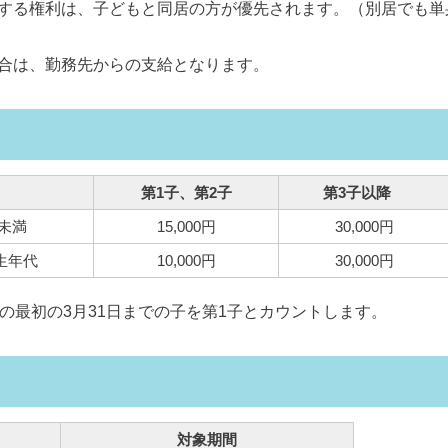
する権利は、子どもと同居の方が優先されます。（別居でも単
合は、勤務先からの支給となります。
第1子、第2子
第3子以降
歳未満
15,000円
30,000円
生年代
10,000円
30,000円
後の最初の3月31日までの子を第1子とカウントします。
対象期間