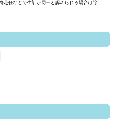
身赴任などで生計が同一と認められる場合は除