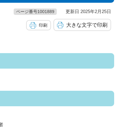
更新日 2025年2月25日
ページ番号1001889
大きな文字で印刷
印刷
者