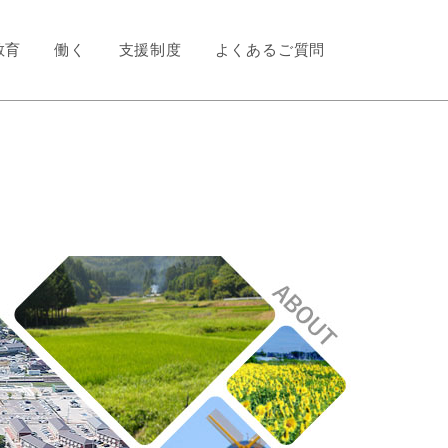
教育
働く
支援制度
よくあるご質問