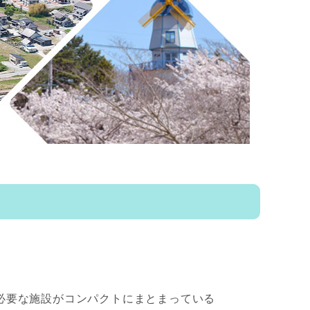
必要な施設がコンパクトにまとまっている