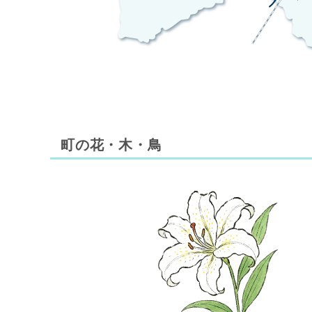
町の花・木・鳥