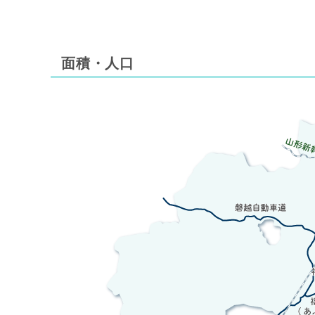
面積・人口