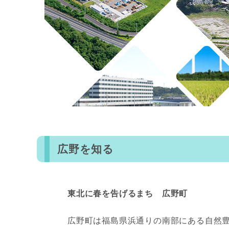
広野を知る
東北に春を告げるまち 広野町
広野町は福島県浜通りの南部にある自然