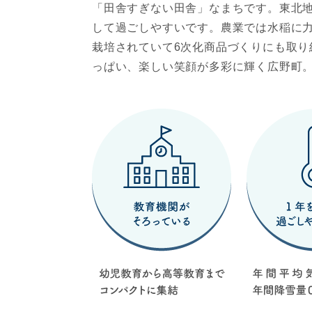
「田舎すぎない田舎」なまちです。東北
して過ごしやすいです。農業では水稲に
栽培されていて6次化商品づくりにも取
っぱい、楽しい笑顔が多彩に輝く広野町