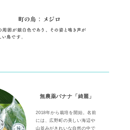
無農薬バナナ「綺麗」
2018年から栽培を開始。名前
には、広野町の美しい海辺や
山並みがきれいな自然の中で