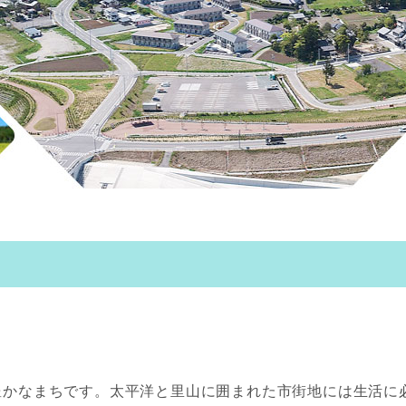
豊かなまちです。太平洋と里山に囲まれた市街地には生活に