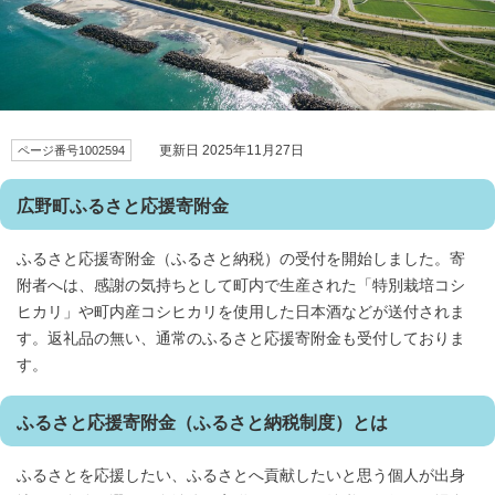
更新日 2025年11月27日
ページ番号1002594
広野町ふるさと応援寄附金
ふるさと応援寄附金（ふるさと納税）の受付を開始しました。寄
附者へは、感謝の気持ちとして町内で生産された「特別栽培コシ
ヒカリ」や町内産コシヒカリを使用した日本酒などが送付されま
す。返礼品の無い、通常のふるさと応援寄附金も受付しておりま
す。
ふるさと応援寄附金（ふるさと納税制度）とは
ふるさとを応援したい、ふるさとへ貢献したいと思う個人が出身