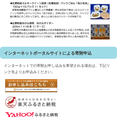
インターネットポータルサイトによる寄附申込
インターネットでの寄附お申し込みを希望される場合は、下記リ
ンク先よりお申込みください。