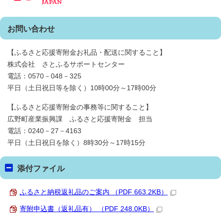
お問い合わせ
【ふるさと応援寄附金お礼品・配送に関すること】
株式会社 さとふるサポートセンター
電話：0570－048－325
平日（土日祝日等を除く）10時00分～17時00分
【ふるさと応援寄附金の事務等に関すること】
広野町産業振興課 ふるさと応援寄附金 担当
電話：0240－27－4163
平日（土日祝日を除く）8時30分～17時15分
添付ファイル
ふるさと納税返礼品のご案内 （PDF 663.2KB）
寄附申込書（返礼品有） （PDF 248.0KB）