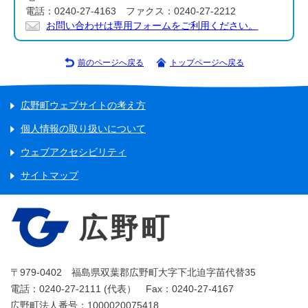
電話：0240-27-4163 ファクス：0240-27-2212
お問い合わせは専用フォームをご利用ください。
前のページへ戻る
トップページへ戻る
広野町ウェブサイトの考え方
個人情報の取り扱いについて
ウェブアクセシビリティ
サイトマップ
広野町
〒979-0402 福島県双葉郡広野町大字下北迫字苗代替35
電話：0240-27-2111 (代表） Fax：0240-27-4167
広野町法人番号：1000020075418