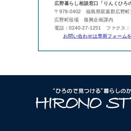
広野暮らし相談窓口「りんくひろ
〒979-0402 福島県双葉郡広野
広野町役場 復興企画課内
電話：0240-27-1251 ファクス：02
お問い合わせは専用フォーム