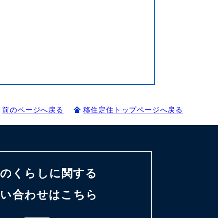
前のページへ戻る
移住定住トップページへ戻る
野のくらしに関する
問い合わせはこちら