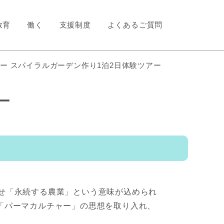
教育
働く
支援制度
よくあるご質問
ー スパイラルガーデン作り1泊2日体験ツアー
ー
を組み合わせ「永続する農業」という意味が込められ
「パーマカルチャー」の思想を取り入れ、