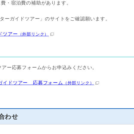
通費・宿泊費の補助があります。
ーターガイドツアー」のサイトをご確認願います。
ドツアー
（外部リンク）
ツアー応募フォームからお申込みください。
ガイドツアー 応募フォーム
（外部リンク）
合わせ