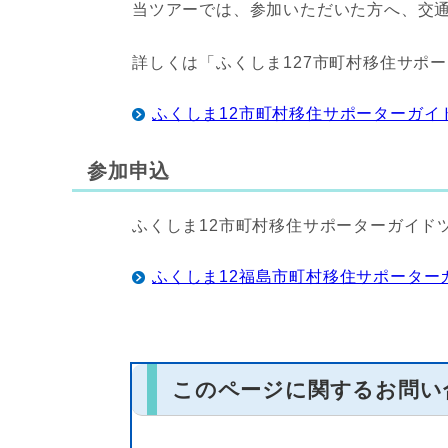
当ツアーでは、参加いただいた方へ、交
詳しくは「ふくしま127市町村移住サポ
ふくしま12市町村移住サポーターガイ
参加申込
ふくしま12市町村移住サポーターガイド
ふくしま12福島市町村移住サポーター
このページに関する
お問い