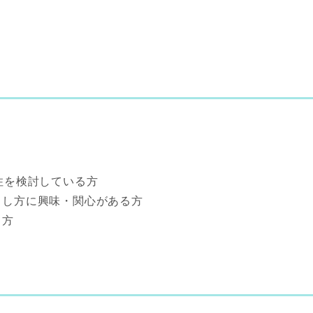
住を検討している方
し方に興味・関心がある方
る方