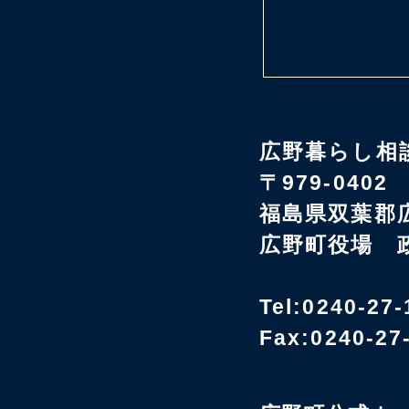
広野暮らし相
〒979-0402
福島県双葉郡
広野町役場 
Tel:0240-27-
Fax:0240-27