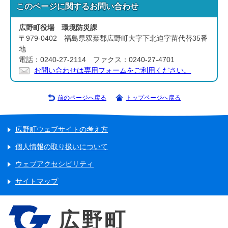
このページに関する
お問い合わせ
広野町役場 環境防災課
〒979-0402 福島県双葉郡広野町大字下北迫字苗代替35番
地
電話：0240-27-2114 ファクス：0240-27-4701
お問い合わせは専用フォームをご利用ください。
前のページへ戻る
トップページへ戻る
広野町ウェブサイトの考え方
個人情報の取り扱いについて
ウェブアクセシビリティ
サイトマップ
広野町