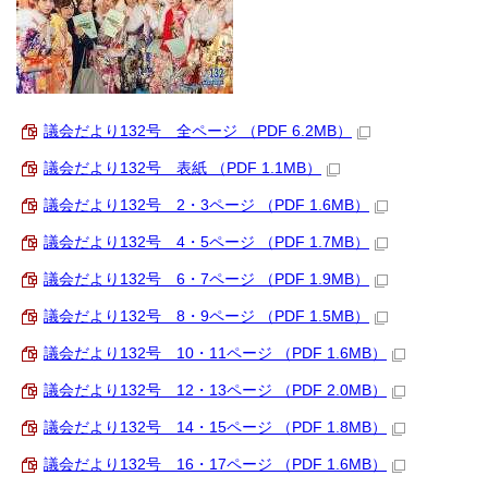
議会だより132号 全ページ （PDF 6.2MB）
議会だより132号 表紙 （PDF 1.1MB）
議会だより132号 2・3ページ （PDF 1.6MB）
議会だより132号 4・5ページ （PDF 1.7MB）
議会だより132号 6・7ページ （PDF 1.9MB）
議会だより132号 8・9ページ （PDF 1.5MB）
議会だより132号 10・11ページ （PDF 1.6MB）
議会だより132号 12・13ページ （PDF 2.0MB）
議会だより132号 14・15ページ （PDF 1.8MB）
議会だより132号 16・17ページ （PDF 1.6MB）