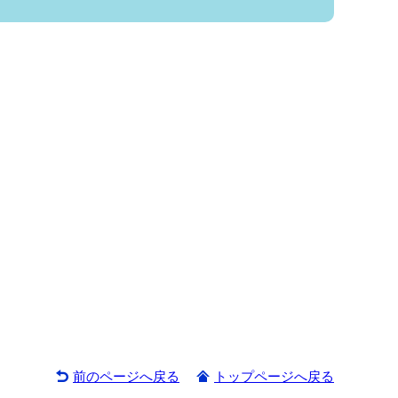
前のページへ戻る
トップページへ戻る