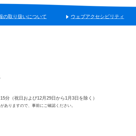
報の取り扱いについて
ウェブアクセシビリティ
5
5分（祝日および12月29日から1月3日を除く）
ろがありますので、事前にご確認ください。