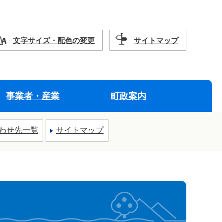
文字サイズ・配色の変更
サイトマップ
事業者・産業
町政案内
わせ先一覧
サイトマップ