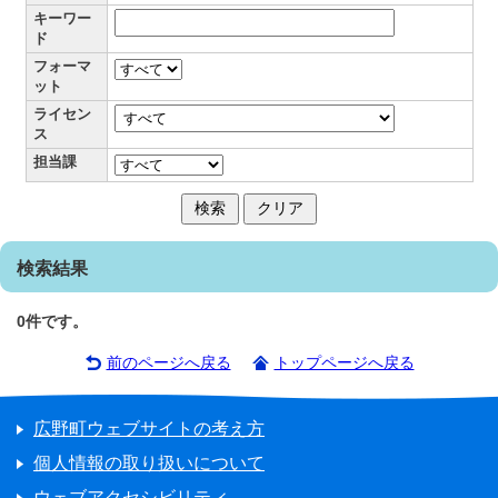
キーワー
ド
フォーマ
ット
ライセン
ス
担当課
検索結果
0件です。
前のページへ戻る
トップページへ戻る
広野町ウェブサイトの考え方
個人情報の取り扱いについて
ウェブアクセシビリティ