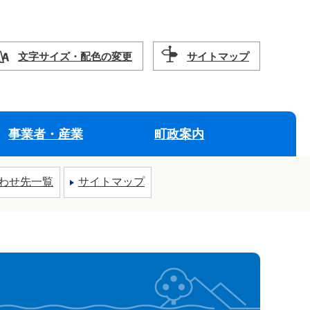
文字サイズ・配色の変更
サイトマップ
事業者・産業
町政案内
わせ先一覧
サイトマップ