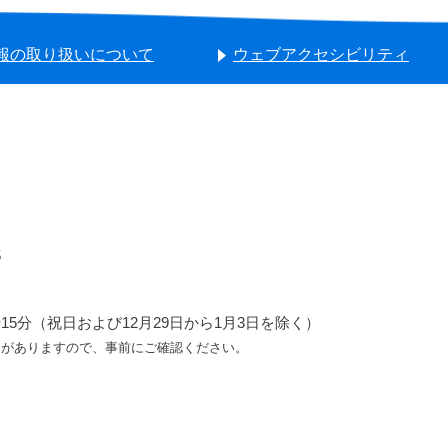
報の取り扱いについて
ウェブアクセシビリティ
5
5分（祝日および12月29日から1月3日を除く）
ろがありますので、事前にご確認ください。