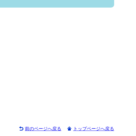
前のページへ戻る
トップページへ戻る