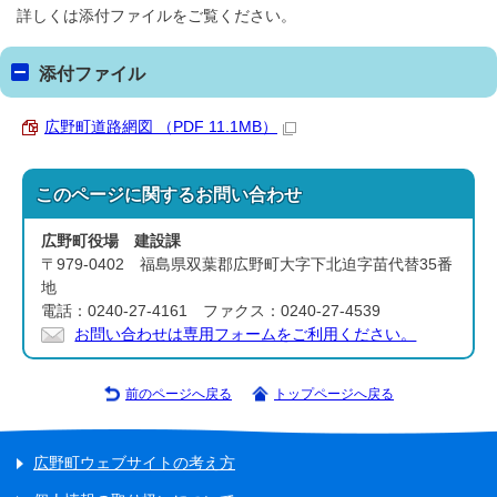
詳しくは添付ファイルをご覧ください。
添付ファイル
広野町道路網図 （PDF 11.1MB）
このページに関する
お問い合わせ
広野町役場 建設課
〒979-0402 福島県双葉郡広野町大字下北迫字苗代替35番
地
電話：0240-27-4161 ファクス：0240-27-4539
お問い合わせは専用フォームをご利用ください。
前のページへ戻る
トップページへ戻る
広野町ウェブサイトの考え方