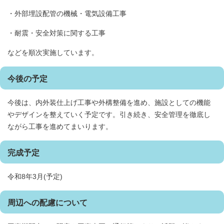
・外部埋設配管の機械・電気設備工事
・耐震・安全対策に関する工事
などを順次実施しています。
今後の予定
今後は、内外装仕上げ工事や外構整備を進め、施設としての機能
やデザインを整えていく予定です。引き続き、安全管理を徹底し
ながら工事を進めてまいります。
完成予定
令和8年3月(予定)
周辺への配慮について