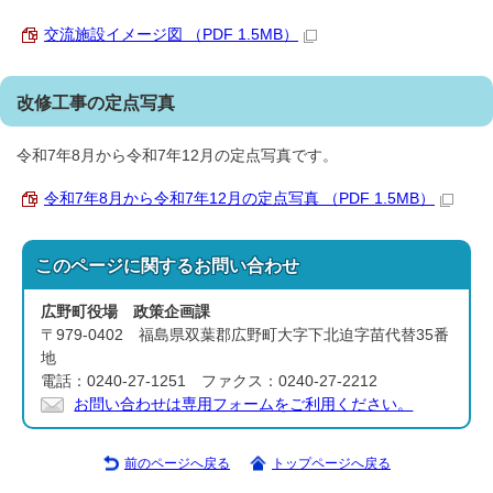
交流施設イメージ図 （PDF 1.5MB）
改修工事の定点写真
令和7年8月から令和7年12月の定点写真です。
令和7年8月から令和7年12月の定点写真 （PDF 1.5MB）
このページに関する
お問い合わせ
広野町役場 政策企画課
〒979-0402 福島県双葉郡広野町大字下北迫字苗代替35番
地
電話：0240-27-1251 ファクス：0240-27-2212
お問い合わせは専用フォームをご利用ください。
前のページへ戻る
トップページへ戻る