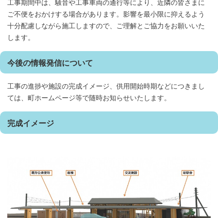
工事期間中は、騒音や工事車両の通行等により、近隣の皆さまに
ご不便をおかけする場合があります。影響を最小限に抑えるよう
十分配慮しながら施工しますので、ご理解とご協力をお願いいた
します。
今後の情報発信について
工事の進捗や施設の完成イメージ、供用開始時期などにつきまし
ては、町ホームページ等で随時お知らせいたします。
完成イメージ