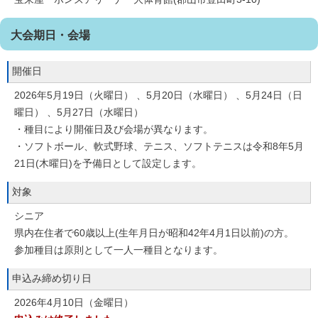
大会期日・会場
開催日
2026年5月19日（火曜日） 、5月20日（水曜日） 、5月24日（日
曜日） 、5月27日（水曜日）
・種目により開催日及び会場が異なります。
・ソフトボール、軟式野球、テニス、ソフトテニスは令和8年5月
21日(木曜日)を予備日として設定します。
対象
シニア
県内在住者で60歳以上(生年月日が昭和42年4月1日以前)の方。
参加種目は原則として一人一種目となります。
申込み締め切り日
2026年4月10日（金曜日）