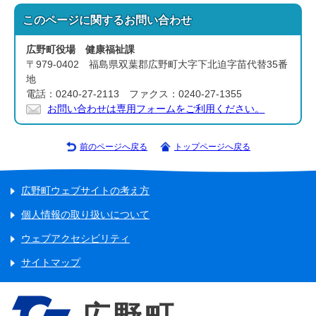
このページに関する
お問い合わせ
広野町役場 健康福祉課
〒979-0402 福島県双葉郡広野町大字下北迫字苗代替35番
地
電話：0240-27-2113 ファクス：0240-27-1355
お問い合わせは専用フォームをご利用ください。
前のページへ戻る
トップページへ戻る
広野町ウェブサイトの考え方
個人情報の取り扱いについて
ウェブアクセシビリティ
サイトマップ