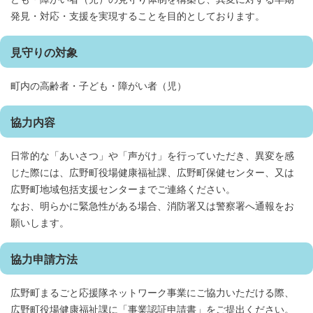
発見・対応・支援を実現することを目的としております。
見守りの対象
町内の高齢者・子ども・障がい者（児）
協力内容
日常的な「あいさつ」や「声がけ」を行っていただき、異変を感
じた際には、広野町役場健康福祉課、広野町保健センター、又は
広野町地域包括支援センターまでご連絡ください。
なお、明らかに緊急性がある場合、消防署又は警察署へ通報をお
願いします。
協力申請方法
広野町まるごと応援隊ネットワーク事業にご協力いただける際、
広野町役場健康福祉課に「事業認証申請書」をご提出ください。