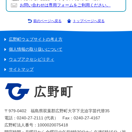
お問い合わせは専用フォームをご利用ください。
前のページへ戻る
トップページへ戻る
広野町ウェブサイトの考え方
個人情報の取り扱いについて
ウェブアクセシビリティ
サイトマップ
広野町
〒979-0402 福島県双葉郡広野町大字下北迫字苗代替35
電話：0240-27-2111 (代表） Fax：0240-27-4167
広野町法人番号：1000020075418