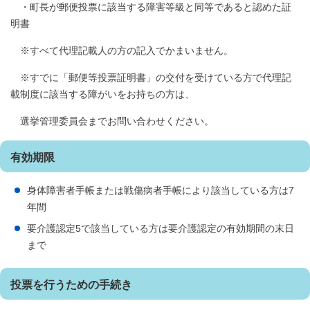
・町長が郵便投票に該当する障害等級と同等であると認めた証
明書
※すべて代理記載人の方の記入でかまいません。
※すでに「郵便等投票証明書」の交付を受けている方で代理記
載制度に該当する障がいをお持ちの方は、
選挙管理委員会までお問い合わせください。
有効期限
身体障害者手帳または戦傷病者手帳により該当している方は7
年間
要介護認定5で該当している方は要介護認定の有効期間の末日
まで
投票を行うための手続き