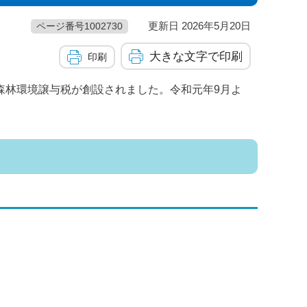
更新日 2026年5月20日
ページ番号1002730
大きな文字で印刷
印刷
森林環境譲与税が創設されました。令和元年9月よ