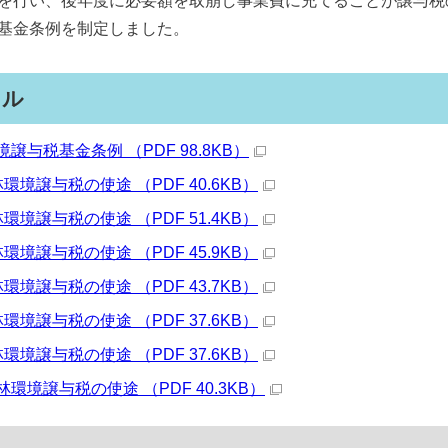
を行い、後年度に必要額を取崩し事業費に充てることが譲与税
基金条例を制定しました。
イル
譲与税基金条例 （PDF 98.8KB）
環境譲与税の使途 （PDF 40.6KB）
環境譲与税の使途 （PDF 51.4KB）
環境譲与税の使途 （PDF 45.9KB）
環境譲与税の使途 （PDF 43.7KB）
環境譲与税の使途 （PDF 37.6KB）
環境譲与税の使途 （PDF 37.6KB）
環境譲与税の使途 （PDF 40.3KB）