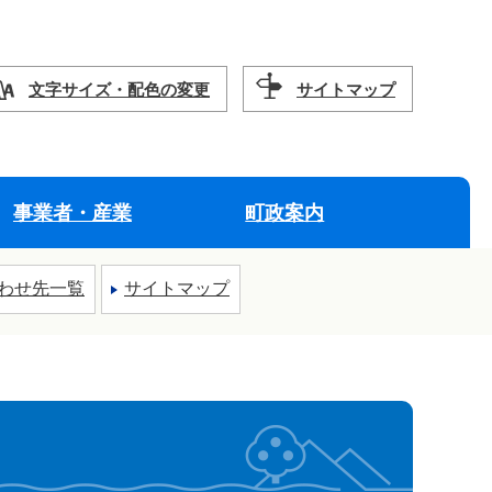
文字サイズ・配色の変更
サイトマップ
事業者・産業
町政案内
わせ先一覧
サイトマップ