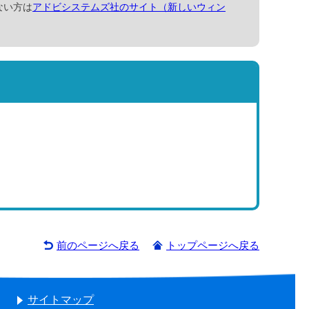
ない方は
アドビシステムズ社のサイト（新しいウィン
前のページへ戻る
トップページへ戻る
サイトマップ