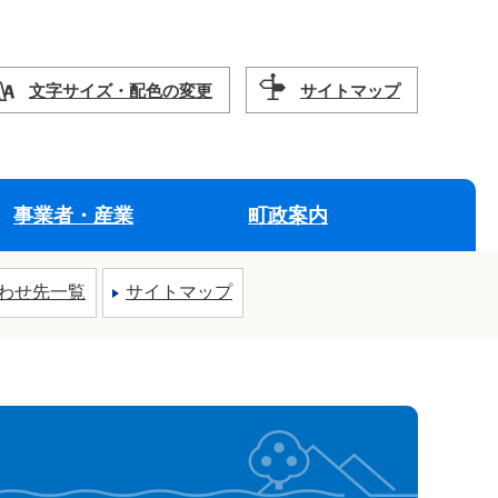
文字サイズ・配色の変更
サイトマップ
事業者・産業
町政案内
わせ先一覧
サイトマップ