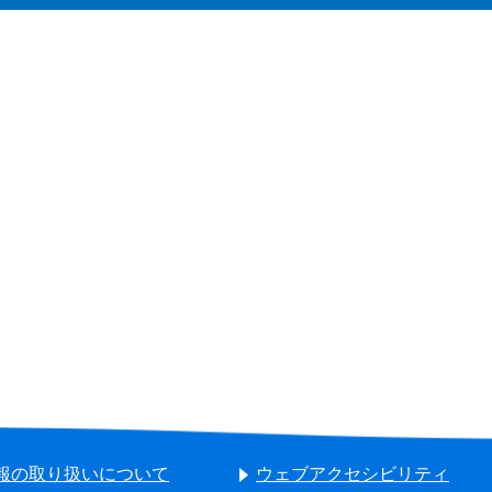
報の取り扱いについて
ウェブアクセシビリティ