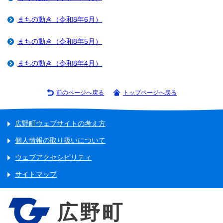
まちの動き（令和8年6月）
まちの動き（令和8年5月）
まちの動き（令和8年4月）
前のページへ戻る
トップページへ戻る
広野町ウェブサイトの考え方
個人情報の取り扱いについて
ウェブアクセシビリティ
サイトマップ
広野町