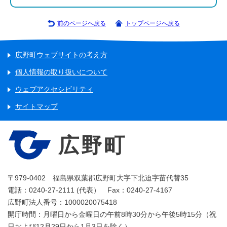
前のページへ戻る
トップページへ戻る
広野町ウェブサイトの考え方
個人情報の取り扱いについて
ウェブアクセシビリティ
サイトマップ
広野町
〒979-0402 福島県双葉郡広野町大字下北迫字苗代替35
電話：0240-27-2111 (代表） Fax：0240-27-4167
広野町法人番号：1000020075418
開庁時間：月曜日から金曜日の午前8時30分から午後5時15分（祝
日および12月29日から1月3日を除く）