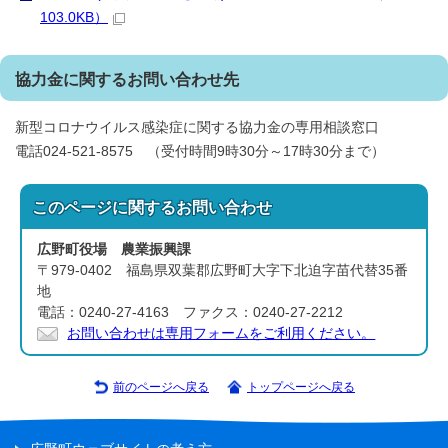
103.0KB）
協力金に関するお問い合わせ先
新型コロナウイルス感染症に関する協力金の専用相談窓口
電話024-521-8575 （受付時間9時30分～17時30分まで）
このページに関する
お問い合わせ
広野町役場 農業振興課
〒979-0402 福島県双葉郡広野町大字下北迫字苗代替35番
地
電話：0240-27-4163 ファクス：0240-27-2212
お問い合わせは専用フォームをご利用ください。
前のページへ戻る
トップページへ戻る