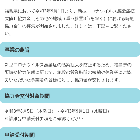
福島県において令和3年9月1日より、新型コロナウイルス感染症拡
大防止協力金（その他の地域（重点措置3市を除く）における時短
協力金）の募集が開始されました。詳しくは、下記をご覧くださ
い。
事業の趣旨
新型コロナウイルス感染症の感染拡大を防止するため、福島県の
要請や協力依頼に応じて、施設の営業時間の短縮や休業等にご協
力いただいた事業者の皆様に対し、協力金が交付されます。
協力金交付対象期間
令和3年8月5日（木曜日）～令和3年9月1日（水曜日）
※詳細は申請受付要項をご確認ください
申請受付期間