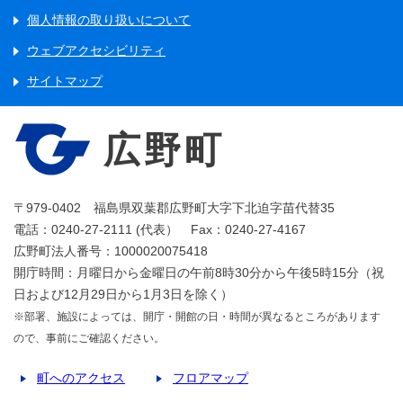
個人情報の取り扱いについて
ウェブアクセシビリティ
サイトマップ
広野町
〒979-0402 福島県双葉郡広野町大字下北迫字苗代替35
電話：0240-27-2111 (代表） Fax：0240-27-4167
広野町法人番号：1000020075418
開庁時間：月曜日から金曜日の午前8時30分から午後5時15分（祝
日および12月29日から1月3日を除く）
※部署、施設によっては、開庁・開館の日・時間が異なるところがあります
ので、事前にご確認ください。
町へのアクセス
フロアマップ