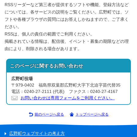
RSSリーダーなど第三者が提供するソフトや機能、登録方法など
については、各サービスの説明をご覧ください。広野町では、ソ
フトや各種ブラウザの質問にはお答えしかねますので、ご了承く
ださい。
RSSは、個人の責任の範囲でご利用ください。
掲載されている情報は、配信後、イベント・募集の期限などの理
由により、削除される場合があります。
このページに関する
お問い合わせ
広野町役場
〒979-0402 福島県双葉郡広野町大字下北迫字苗代替35
電話：0240-27-2111 (代表) ファクス：0240-27-4167
お問い合わせは専用フォームをご利用ください。
前のページへ戻る
トップページへ戻る
広野町ウェブサイトの考え方