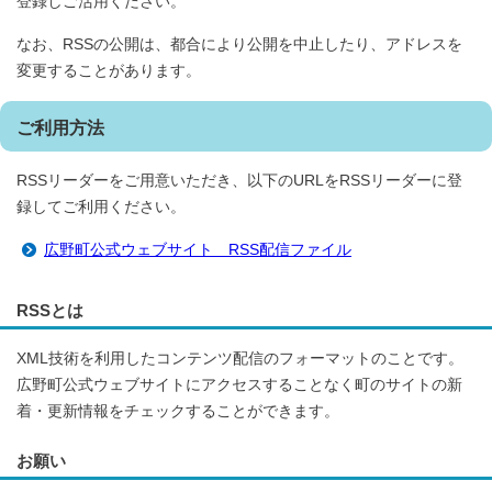
登録しご活用ください。
なお、RSSの公開は、都合により公開を中止したり、アドレスを
変更することがあります。
ご利用方法
RSSリーダーをご用意いただき、以下のURLをRSSリーダーに登
録してご利用ください。
広野町公式ウェブサイト RSS配信ファイル
RSSとは
XML技術を利用したコンテンツ配信のフォーマットのことです。
広野町公式ウェブサイトにアクセスすることなく町のサイトの新
着・更新情報をチェックすることができます。
お願い